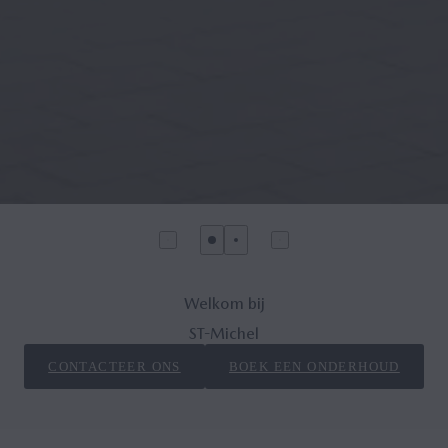
Welkom bij
ST-Michel
CONTACTEER ONS
BOEK EEN ONDERHOUD