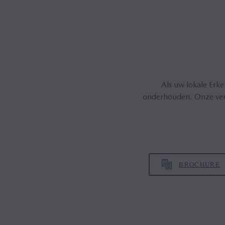
Als uw lokale Erke
onderhouden. Onze verk
BROCHURE