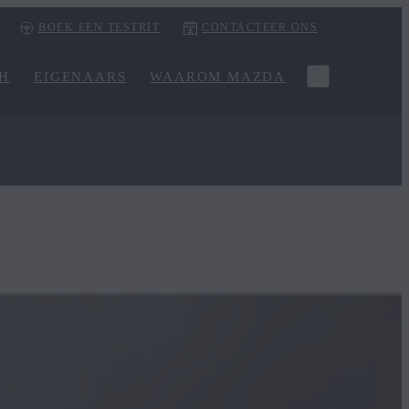
BOEK EEN TESTRIT
CONTACTEER ONS
CH
EIGENAARS
WAAROM MAZDA