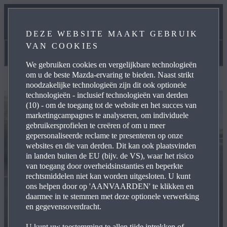
SPECIFICATIES & VERGELIJK
DEZE WEBSITE MAAKT GEBRUIK
VRAAG EEN OFFERTE AAN
VAN COOKIES
Mazda CX‑30 2027
We gebruiken cookies en vergelijkbare technologieën
om u de beste Mazda-ervaring te bieden. Naast strikt
ntroductie
Design
Versies
Technologie & Veilig
noodzakelijke technologieën zijn dit ook optionele
technologieën - inclusief technologieën van derden
(10) - om de toegang tot de website en het succes van
marketingcampagnes te analyseren, om individuele
gebruikersprofielen te creëren of om u meer
gepersonaliseerde reclame te presenteren op onze
websites en die van derden. Dit kan ook plaatsvinden
in landen buiten de EU (bijv. de VS), waar het risico
van toegang door overheidsinstanties en beperkte
rechtsmiddelen niet kan worden uitgesloten. U kunt
ons helpen door op 'AANVAARDEN' te klikken en
daarmee in te stemmen met deze optionele verwerking
en gegevensoverdracht.
U kunt uw toestemming te allen tijde intrekken of