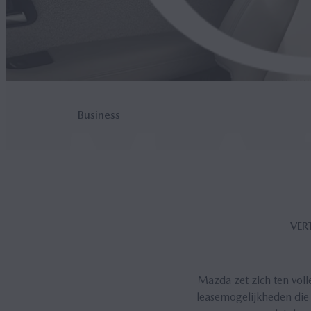
Business
VER
Mazda zet zich ten voll
leasemogelijkheden die