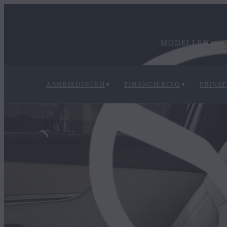
MODELLEN
AANBIEDINGEN
FINANCIERING
PRIVAT