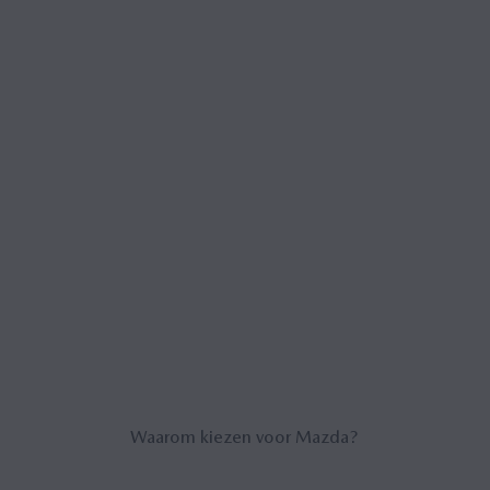
Waarom kiezen voor Mazda?