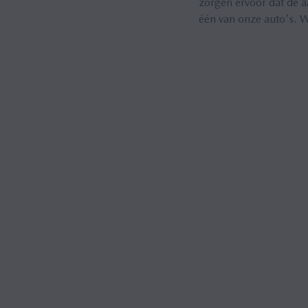
zorgen ervoor dat de a
één van onze auto's. W