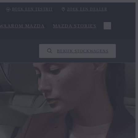
BOEK EEN TESTRIT
ZOEK EEN DEALER
WAAROM MAZDA
MAZDA STORIES
BEKIJK STOCKWAGENS