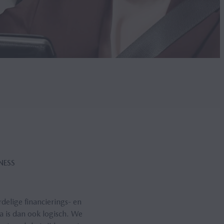
NESS
delige financierings- en
 is dan ook logisch. We