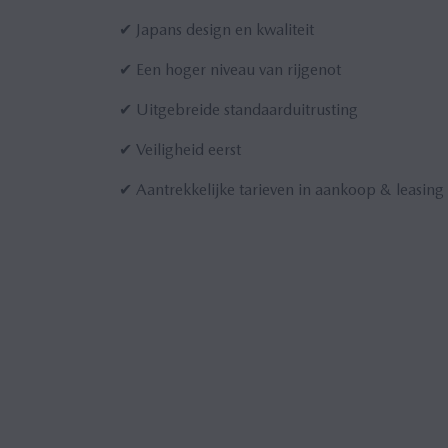
✔ Japans design en kwaliteit
✔ Een hoger niveau van rijgenot
✔ Uitgebreide standaarduitrusting
✔ Veiligheid eerst
✔ Aantrekkelijke tarieven in aankoop & leasing