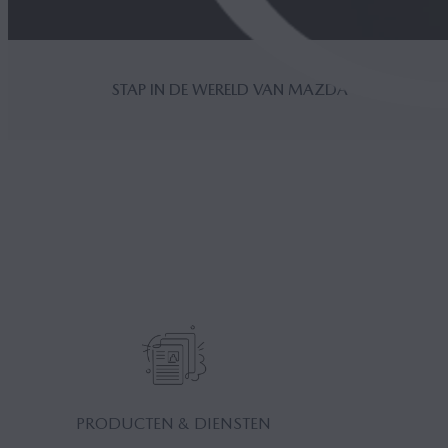
STAP IN DE WERELD VAN MAZDA
PRODUCTEN & DIENSTEN