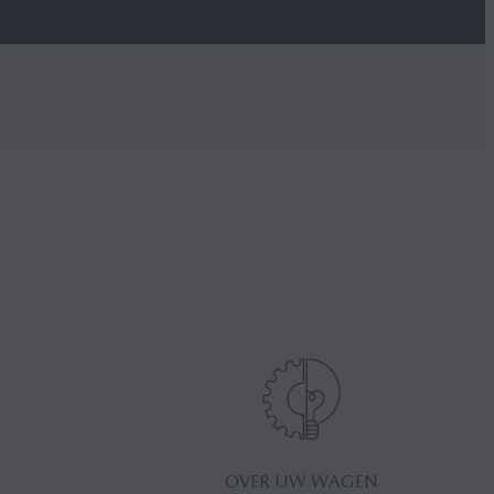
OVER UW WAGEN