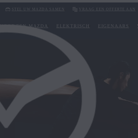
STEL UW MAZDA SAMEN
VRAAG EEN OFFERTE AAN
KOOP EEN MAZDA
ELEKTRISCH
EIGENAARS