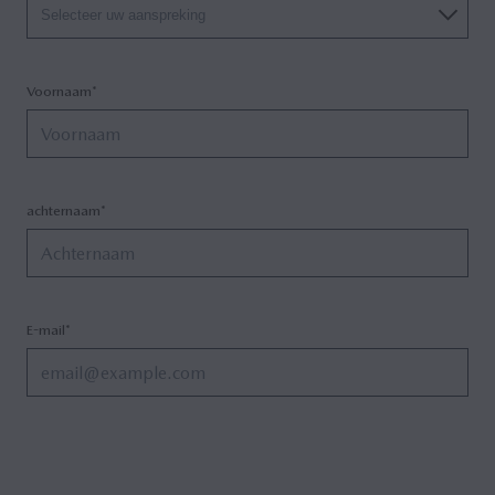
Selecteer uw aanspreking
Voornaam*
achternaam*
E-mail*