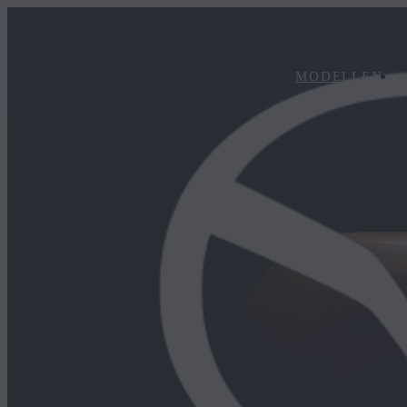
MODELLEN