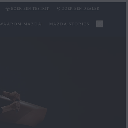
BOEK EEN TESTRIT
ZOEK EEN DEALER
WAAROM MAZDA
MAZDA STORIES